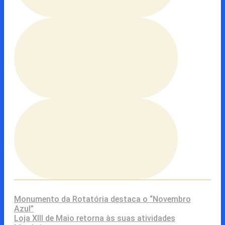
Monumento da Rotatória destaca o “Novembro
Azul”
Loja XIII de Maio retorna às suas atividades