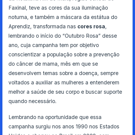
Faxinal, teve as cores da sua iluminação
noturna, e também a máscara da estátua do
Aprendiz, transformada nas
cores rosa
,
lembrando o início do “Outubro Rosa” desse
ano, cuja campanha tem por objetivo
conscientizar a população sobre a prevenção
do câncer de mama, mês em que se
desenvolvem temas sobre a doença, sempre
voltados a auxiliar as mulheres a entenderem
melhor a saúde de seu corpo e buscar suporte
quando necessário.
Lembrando na oportunidade que essa
campanha surgiu nos anos 1990 nos Estados