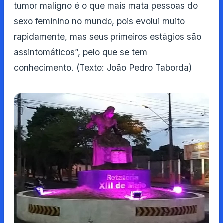
tumor maligno é o que mais mata pessoas do
sexo feminino no mundo, pois evolui muito
rapidamente, mas seus primeiros estágios são
assintomáticos”, pelo que se tem
conhecimento. (Texto: João Pedro Taborda)