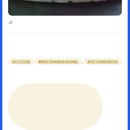
,
NOTICIAS
#MACONARIAFAXINAL
#OUTUBROROSA