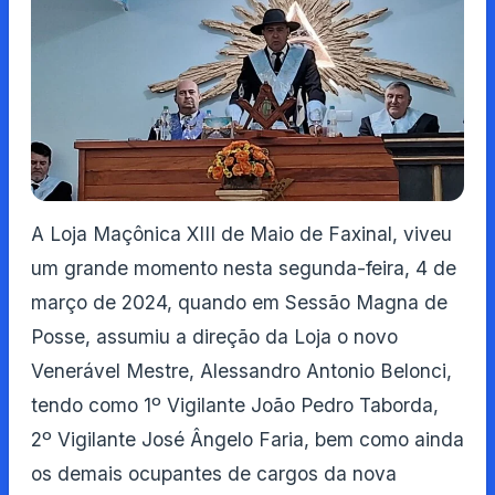
A Loja Maçônica XIII de Maio de Faxinal, viveu
um grande momento nesta segunda-feira, 4 de
março de 2024, quando em Sessão Magna de
Posse, assumiu a direção da Loja o novo
Venerável Mestre, Alessandro Antonio Belonci,
tendo como 1º Vigilante João Pedro Taborda,
2º Vigilante José Ângelo Faria, bem como ainda
os demais ocupantes de cargos da nova