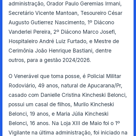
administração, Orador Paulo Geremias Irmani,
Secretário Vicente Mantoan, Tesoureiro César
Augusto Gutierrez Nascimento, 1º Diácono
Vanderlei Pereira, 2º Diácono Marco Josefi,
Hospitaleiro André Luiz Furtado, e Mestre de
Cerimônia João Henrique Bastiani, dentre
outros, para a gestão 2024/2026.
O Venerável que toma posse, é Policial Militar
Rodoviário, 49 anos, natural de Apucarana/Pr,
casado com Danielle Cristina Kincheski Belonci,
possui um casal de filhos, Murilo Kincheski
Belonci, 19 anos, e Maria Júlia Kincheski
Belonci, 16 anos. Na Loja XIII de Maio foi o 1º
Vigilante na última administração, foi iniciado na