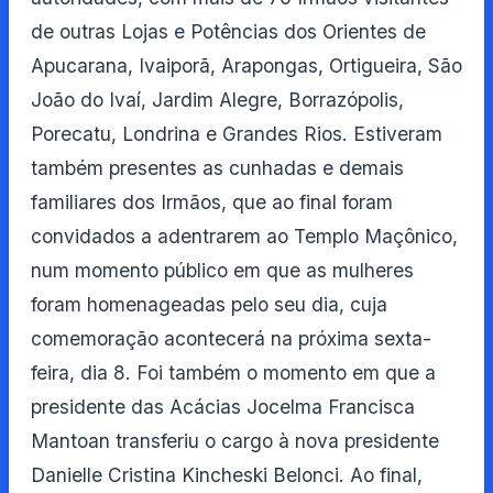
de outras Lojas e Potências dos Orientes de
Apucarana, Ivaiporã, Arapongas, Ortigueira, São
João do Ivaí, Jardim Alegre, Borrazópolis,
Porecatu, Londrina e Grandes Rios. Estiveram
também presentes as cunhadas e demais
familiares dos Irmãos, que ao final foram
convidados a adentrarem ao Templo Maçônico,
num momento público em que as mulheres
foram homenageadas pelo seu dia, cuja
comemoração acontecerá na próxima sexta-
feira, dia 8. Foi também o momento em que a
presidente das Acácias Jocelma Francisca
Mantoan transferiu o cargo à nova presidente
Danielle Cristina Kincheski Belonci. Ao final,