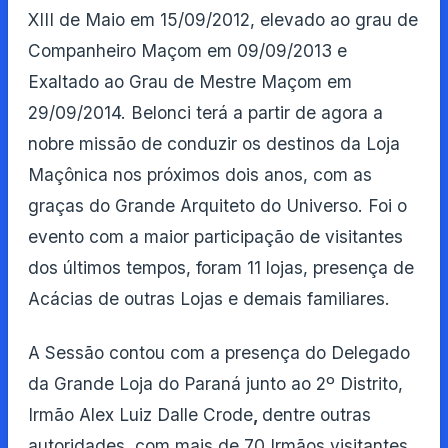
XIII de Maio em 15/09/2012, elevado ao grau de
Companheiro Maçom em 09/09/2013 e
Exaltado ao Grau de Mestre Maçom em
29/09/2014. Belonci terá a partir de agora a
nobre missão de conduzir os destinos da Loja
Maçônica nos próximos dois anos, com as
graças do Grande Arquiteto do Universo. Foi o
evento com a maior participação de visitantes
dos últimos tempos, foram 11 lojas, presença de
Acácias de outras Lojas e demais familiares.
A Sessão contou com a presença do Delegado
da Grande Loja do Paraná junto ao 2º Distrito,
Irmão Alex Luiz Dalle Crode
,
dentre outras
autoridades, com mais de 70 Irmãos visitantes