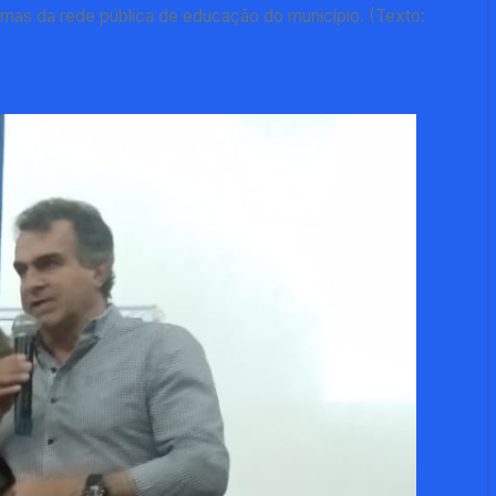
amas da rede pública de educação do município. (Texto: