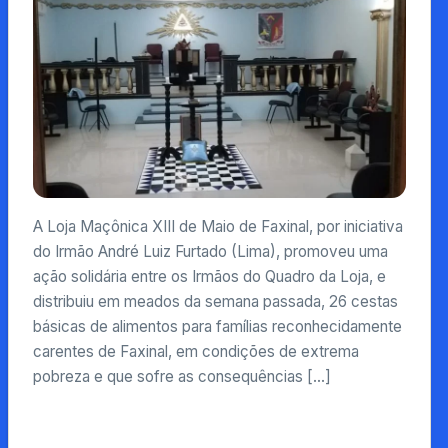
A Loja Maçônica XIII de Maio de Faxinal, por iniciativa
do Irmão André Luiz Furtado (Lima), promoveu uma
ação solidária entre os Irmãos do Quadro da Loja, e
distribuiu em meados da semana passada, 26 cestas
básicas de alimentos para famílias reconhecidamente
carentes de Faxinal, em condições de extrema
pobreza e que sofre as consequências […]