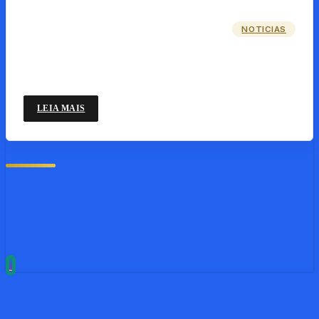
NOTICIAS
LEIA MAIS