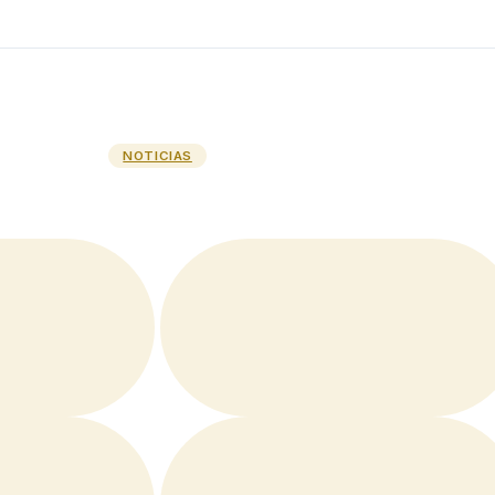
NOTICIAS