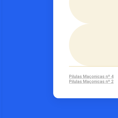
Pilulas Maçonicas nº 4
Pilulas Maçonicas nº 2