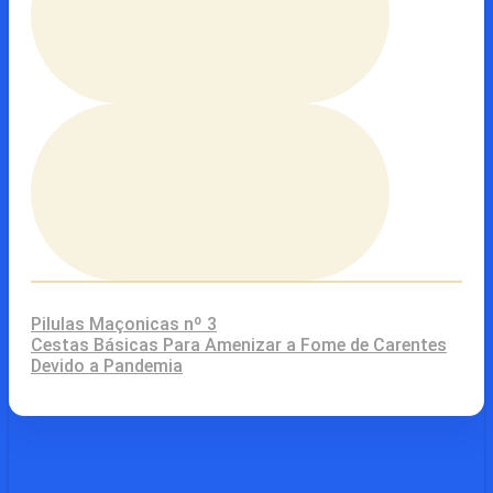
Pilulas Maçonicas nº 3
Cestas Básicas Para Amenizar a Fome de Carentes
Devido a Pandemia