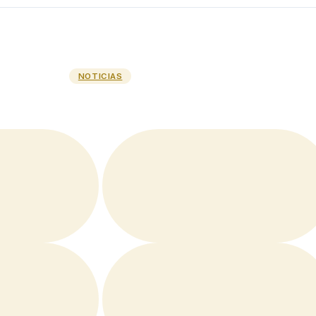
NOTICIAS